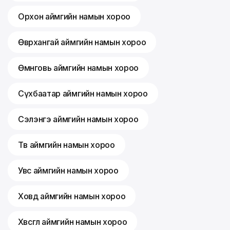
Орхон аймгийн намын хороо
Өвөрхангай аймгийн намын хороо
Өмнөговь аймгийн намын хороо
Сүхбаатар аймгийн намын хороо
Сэлэнгэ аймгийн намын хороо
Төв аймгийн намын хороо
Увс аймгийн намын хороо
Ховд аймгийн намын хороо
Хөвсгөл аймгийн намын хороо