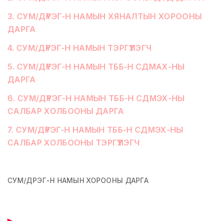
3
.
СУМ/ДҮҮРЭГ-Н НАМЫН ХЯНАЛТЫН ХОРООНЫ
ДАРГА
4
.
СУМ/ДҮҮРЭГ-Н НАМЫН ТЭРГҮҮЛЭГЧ
5
.
СУМ/ДҮҮРЭГ-Н НАМЫН ТББ-Н СДМАХ-НЫ
ДАРГА
6
.
СУМ/ДҮҮРЭГ-Н НАМЫН ТББ-Н СДМЭХ-НЫ
САЛБАР ХОЛБООНЫ ДАРГА
7
.
СУМ/ДҮҮРЭГ-Н НАМЫН ТББ-Н СДМЭХ-НЫ
САЛБАР ХОЛБООНЫ ТЭРГҮҮЛЭГЧ
СУМ/ДҮҮРЭГ-Н НАМЫН ХОРООНЫ ДАРГА