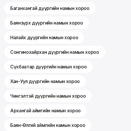
Баганхангай дүүргийн намын хороо
Баянзүрх дүүргийн намын хороо
Налайх дүүргийн намын хороо
Сонгинохайрхан дүүргийн намын хороо
Сүхбаатар дүүргийн намын хороо
Хан-Уул дүүргийн намын хороо
Чингэлтэй дүүргийн намын хороо
Архангай аймгийн намын хороо
Баян-Өлгий аймгийн намын хороо