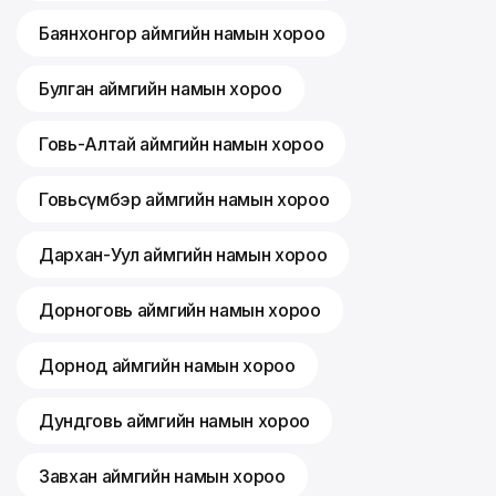
Баянхонгор аймгийн намын хороо
Булган аймгийн намын хороо
Говь-Алтай аймгийн намын хороо
Говьсүмбэр аймгийн намын хороо
Дархан-Уул аймгийн намын хороо
Дорноговь аймгийн намын хороо
Дорнод аймгийн намын хороо
Дундговь аймгийн намын хороо
Завхан аймгийн намын хороо