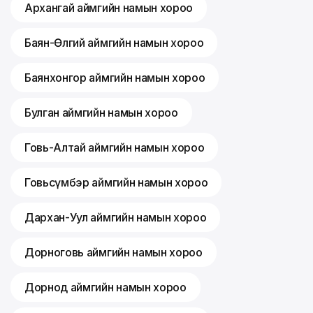
Архангай аймгийн намын хороо
Баян-Өлгий аймгийн намын хороо
Баянхонгор аймгийн намын хороо
Булган аймгийн намын хороо
Говь-Алтай аймгийн намын хороо
Говьсүмбэр аймгийн намын хороо
Дархан-Уул аймгийн намын хороо
Дорноговь аймгийн намын хороо
Дорнод аймгийн намын хороо