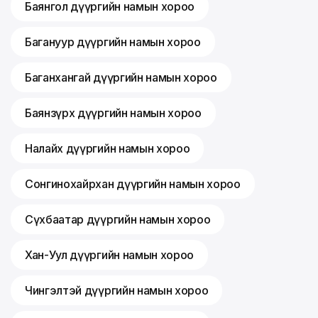
Баянгол дүүргийн намын хороо
Багануур дүүргийн намын хороо
Баганхангай дүүргийн намын хороо
Баянзүрх дүүргийн намын хороо
Налайх дүүргийн намын хороо
Сонгинохайрхан дүүргийн намын хороо
Сүхбаатар дүүргийн намын хороо
Хан-Уул дүүргийн намын хороо
Чингэлтэй дүүргийн намын хороо