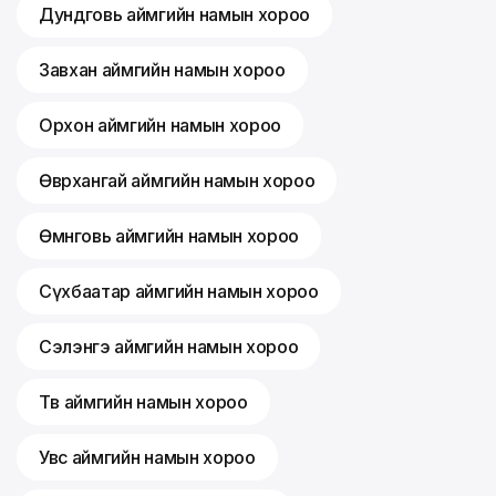
Дундговь аймгийн намын хороо
Завхан аймгийн намын хороо
Орхон аймгийн намын хороо
Өвөрхангай аймгийн намын хороо
Өмнөговь аймгийн намын хороо
Сүхбаатар аймгийн намын хороо
Сэлэнгэ аймгийн намын хороо
Төв аймгийн намын хороо
Увс аймгийн намын хороо